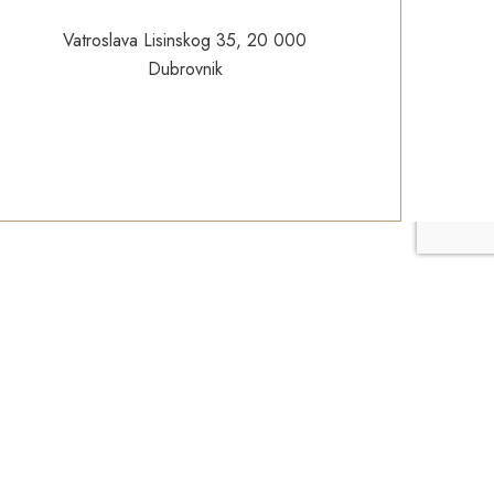
Vatroslava Lisinskog 35, 20 000
Dubrovnik